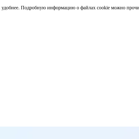
ом удобнее. Подробную информацию о файлах cookie можно прочи