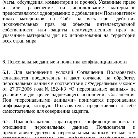
(чаты, обсуждения, комментарии и прочее). Указанные право
и или разрешение на использование материалов
предоставляются одновременно с добавлением Пользователем
таких материалов на Сайт на весь срок действия
исключительных прав на объекты интеллектуальной
собственности или защиты неимущественных прав на
указанные материалы для их использования на территории
всех стран мира.
6. Персональные данные и политика конфиденциальности
6.1. Для выполнения условий Соглашения Пользователь
соглашается предоставить и дает согласие на обработку
персональных данных в соответствии с Федеральным законом
от 27.07.2006 года№152-ФЗ «О персональных данных» на
условиях и для целей надлежащего исполнения Соглашения.
Под «персональными данными» понимается персональная
информация, которую Пользователь предоставляет о себе
самостоятельно для совершения акцепта.
6.2. Правообладатель гарантирует конфиденциальность в
отношении персональных данных Пользователя и
предоставляет доступ к персональным данным только тем