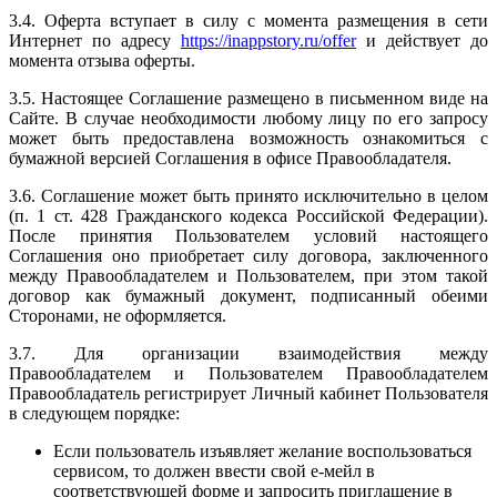
3.4. Оферта вступает в силу с момента размещения в сети
Интернет по адресу
https://inappstory.ru/offer
и действует до
момента отзыва оферты.
3.5. Настоящее Соглашение размещено в письменном виде на
Сайте. В случае необходимости любому лицу по его запросу
может быть предоставлена возможность ознакомиться с
бумажной версией Соглашения в офисе Правообладателя.
3.6. Соглашение может быть принято исключительно в целом
(п. 1 ст. 428 Гражданского кодекса Российской Федерации).
После принятия Пользователем условий настоящего
Соглашения оно приобретает силу договора, заключенного
между Правообладателем и Пользователем, при этом такой
договор как бумажный документ, подписанный обеими
Сторонами, не оформляется.
3.7. Для организации взаимодействия между
Правообладателем и Пользователем Правообладателем
Правообладатель регистрирует Личный кабинет Пользователя
в следующем порядке:
Если пользователь изъявляет желание воспользоваться
сервисом, то должен ввести свой е-мейл в
соответствующей форме и запросить приглашение в