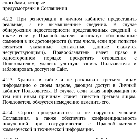
способами, которые
предусмотрены в Соглашении.
4.2.2. При регистрации в личном кабинете предоставить
реальные, а не вымышленные сведения. В случае
обнаружения недостоверности представленных сведений, а
также если у Правообладателя возникнут обоснованные
сомнения в их достоверности (в том числе, если при попытке
связаться указанные контактные данные окажутся
несуществующими). Правообладатель имеет право в
одностороннем порядке прекратить отношения с
Пользователем, удалить учётную запись Пользователя и
заблокировать доступ на Сайт.
4.2.3. Хранить в тайне и не раскрывать третьим лицам
информацию о своем пароле, дающем доступ в Личный
кабинет Пользователя. В случае, если такая информация по
тем или иным причинам станет известна третьим лицам.
Пользователь обязуется немедленно изменить его.
4.2.4. Строго придерживаться и не нарушать условий
Соглашения, а также обеспечить конфиденциальность
полученной при сотрудничестве с Правообладателем
коммерческой и технической информации.