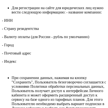
Для регистрации на сайте для юридических лиц нужно
вести следующую информацию: - название компании:
- ИНН
- Страну резидентства
- Валюту оплаты (для России - рубль по умолчанию)
- Город
- Почтовый адрес
- Индекс
При сохранении данных, нажимая на кнопку
"Сохранить", Пользователь безоговорочно соглашается с
условиями Политики обработки персональных данных,
Пользователь получает доступ к интерфейсам Личного
кабинета и может оформить расширенный доступ к
сервису на базе одного из тарифных планов. Для этого
Пользователю необходимо выбрать вариант подписки в