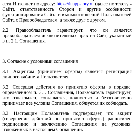
сети Интернет по адресу:
https://inappstory.ru
(далее по тексту -
Сайт), ответственность Сторон и другие особенности
функционирования Сайта и взаимоотношений Пользователей
Сайта с Правообладателем, а также друг с другом.
2.2. Правообладатель гарантирует, что он является
правообладателем исключительных прав на Сайт, указанный
в п. 2.1. Соглашения.
3. Согласие с условиями соглашения
3.1. Акцептом (принятием оферты) является регистрация
личного кабинета Пользователя.
3.2. Совершая действия по принятию оферты в порядке,
определенном п. 3.1. Соглашения, Пользователь гарантирует,
что ознакомлен, соглашается, полностью и безоговорочно
принимает все условия Соглашения, обязуется их соблюдать.
3.3. Настоящим Пользователь подтверждает, что акцепт
(совершение действий по принятию оферты) равносилен
подписанию и заключению Соглашения на условиях,
изложенных в настоящем Соглашении.