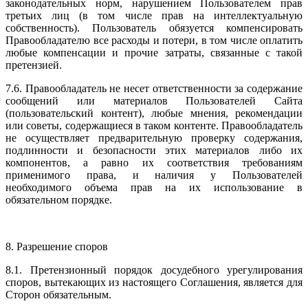
законодательных норм, нарушением Пользователем прав
третьих лиц (в том числе прав на интеллектуальную
собственность). Пользователь обязуется компенсировать
Правообладателю все расходы и потери, в том числе оплатить
любые компенсации и прочие затраты, связанные с такой
претензией.
7.6. Правообладатель не несет ответственности за содержание
сообщений или материалов Пользователей Сайта
(пользовательский контент), любые мнения, рекомендации
или советы, содержащиеся в таком контенте. Правообладатель
не осуществляет предварительную проверку содержания,
подлинности и безопасности этих материалов либо их
компонентов, а равно их соответствия требованиям
применимого права, и наличия у Пользователей
необходимого объема прав на их использование в
обязательном порядке.
8. Разрешение споров
8.1. Претензионный порядок досудебного урегулирования
споров, вытекающих из настоящего Соглашения, является для
Сторон обязательным.