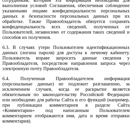
сотрудникам, которым эта информация необходима для
выполнения условий Соглашения, обеспечивая соблюдение
указанными лицами конфиденциальности персональных
данных и безопасности персональных данных при их
обработке. Также Правообладатель обязуется сохранять
конфиденциальность всех сведений, полученных от
Пользователей, независимо от содержания таких сведений и
способов их получения.
6.3. В случаях утери Пользователем идентификационных
данных (логина пароля) для доступа к личному кабинету.
Пользователь вправе запросить данные сведения у
Правообладателя, посредством направления запроса через
электронную почту Правообладателя.
6.4. Полученная Правообладателем информация
(персональные данные) не подлежит разглашению, за
исключением случаев, когда ее раскрытие является
обязательным по законодательству Российской Федерации
или необходимо для работы Сайта и его функций (например,
при публикации комментариев в разделе Сайта
«Комментарии» под написанным Пользователем
комментарием отображаются имя, дата и время отправки
комментария).