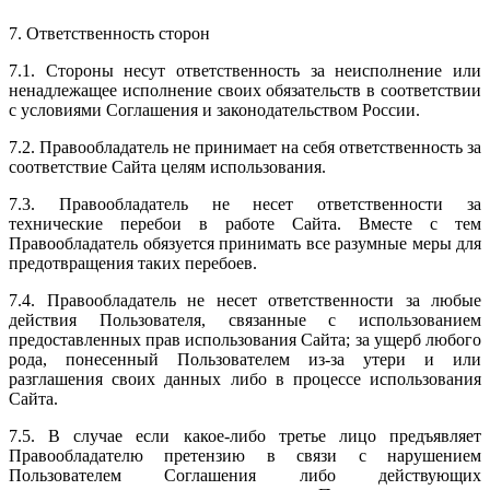
7. Ответственность сторон
7.1. Стороны несут ответственность за неисполнение или
ненадлежащее исполнение своих обязательств в соответствии
с условиями Соглашения и законодательством России.
7.2. Правообладатель не принимает на себя ответственность за
соответствие Сайта целям использования.
7.3. Правообладатель не несет ответственности за
технические перебои в работе Сайта. Вместе с тем
Правообладатель обязуется принимать все разумные меры для
предотвращения таких перебоев.
7.4. Правообладатель не несет ответственности за любые
действия Пользователя, связанные с использованием
предоставленных прав использования Сайта; за ущерб любого
рода, понесенный Пользователем из-за утери и или
разглашения своих данных либо в процессе использования
Сайта.
7.5. В случае если какое-либо третье лицо предъявляет
Правообладателю претензию в связи с нарушением
Пользователем Соглашения либо действующих