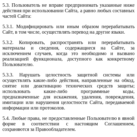
5.3. Пользователь не вправе предпринимать указанные ниже
действия при использовании Сайта, а равно любых составных
частей Сайта:
5.3.1. Модифицировать или иным образом перерабатывать
Сайт, в том числе, осуществлять перевод на другие языки.
5.3.2. Копировать, распространять или перерабатывать
материалы и сведения, содержащиеся на Сайте, за
исключением случаев, когда это необходимо и вызвано
реализацией функционала, доступного как конкретному
Пользователю.
5.3.3. Нарушать целостность защитной системы или
осуществлять какие-либо действия, направленные на обход,
снятие или деактивацию технических средств защиты;
использовать какие-либо программные коды,
предназначенные для искажения, удаления, повреждения,
имитации или нарушения целостности Сайта, передаваемой
информации или протоколов.
5.4. Любые права, не предоставленные Пользователю в явной
форме в соответствии с настоящим Соглашением,
сохраняются за Правообладателем.