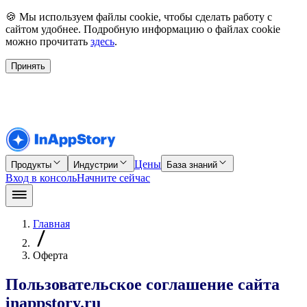
🍪 Мы используем файлы cookie, чтобы сделать работу с
сайтом удобнее. Подробную информацию о файлах cookie
можно прочитать
здесь
.
Принять
Цены
Продукты
Индустрии
База знаний
Вход в консоль
Начните сейчас
Главная
Оферта
Пользовательское соглашение сайта
inappstory.ru