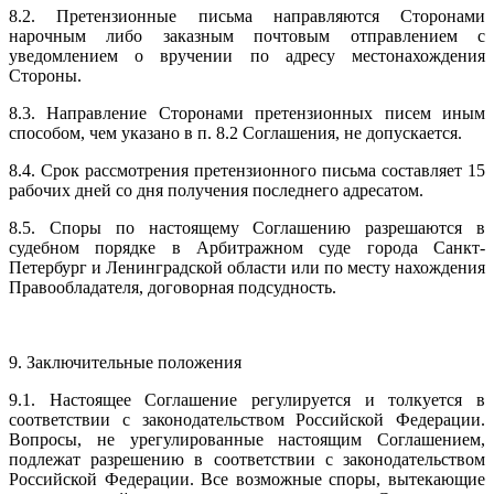
8.2. Претензионные письма направляются Сторонами
нарочным либо заказным почтовым отправлением с
уведомлением о вручении по адресу местонахождения
Стороны.
8.3. Направление Сторонами претензионных писем иным
способом, чем указано в п. 8.2 Соглашения, не допускается.
8.4. Срок рассмотрения претензионного письма составляет 15
рабочих дней со дня получения последнего адресатом.
8.5. Споры по настоящему Соглашению разрешаются в
судебном порядке в Арбитражном суде города Санкт-
Петербург и Ленинградской области или по месту нахождения
Правообладателя, договорная подсудность.
9. Заключительные положения
9.1. Настоящее Соглашение регулируется и толкуется в
соответствии с законодательством Российской Федерации.
Вопросы, не урегулированные настоящим Соглашением,
подлежат разрешению в соответствии с законодательством
Российской Федерации. Все возможные споры, вытекающие