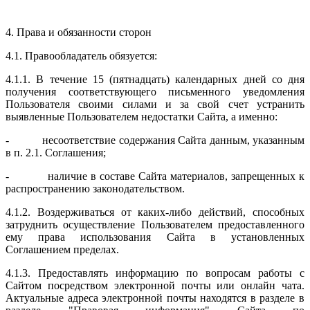
4. Права и обязанности сторон
4.1. Правообладатель обязуется:
4.1.1. В течение 15 (пятнадцать) календарных дней со дня
получения соответствующего письменного уведомления
Пользователя своими силами и за свой счет устранить
выявленные Пользователем недостатки Сайта, а именно:
- несоответствие содержания Сайта данным, указанным
в п. 2.1. Соглашения;
- наличие в составе Сайта материалов, запрещенных к
распространению законодательством.
4.1.2. Воздерживаться от каких-либо действий, способных
затруднить осуществление Пользователем предоставленного
ему права использования Сайта в установленных
Соглашением пределах.
4.1.3. Предоставлять информацию по вопросам работы с
Сайтом посредством электронной почты или онлайн чата.
Актуальные адреса электронной почты находятся в разделе в