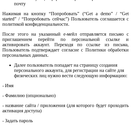
почту
Нажимая на кнопку “Попробовать” (“Get a demo” / “Get
started” / “Попробовать сейчас”) Пользователь соглашается с
политикой конфиденциальности.
После этого на указанный е-мейл отправляется письмо с
приглашением перейти по персональной ссылке и
активировать аккаунт. Переходя по ссылке из письма,
Пользователь подтверждает согласие с Политики обработки
персональных данных.
Далее пользователь попадает на страницу создания
персонального аккаунта, для регистрации на сайте для
физических лиц нужно вести следующую информацию:
- Имя
- Фамилию (опционально)
- название сайта / приложения (для которого будет проходить
активация доступа)
- Задать пароль