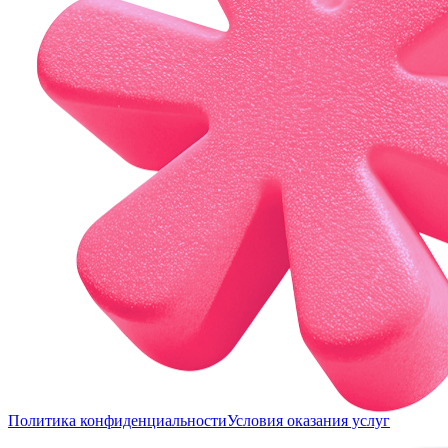
Политика конфиденциальности
Условия оказания услуг