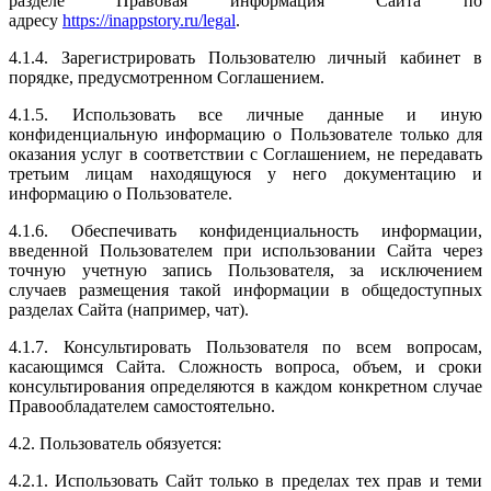
разделе "Правовая информация" Сайта по
адресу
https://inappstory.ru/legal
.
4.1.4. Зарегистрировать Пользователю личный кабинет в
порядке, предусмотренном Соглашением.
4.1.5. Использовать все личные данные и иную
конфиденциальную информацию о Пользователе только для
оказания услуг в соответствии с Соглашением, не передавать
третьим лицам находящуюся у него документацию и
информацию о Пользователе.
4.1.6. Обеспечивать конфиденциальность информации,
введенной Пользователем при использовании Сайта через
точную учетную запись Пользователя, за исключением
случаев размещения такой информации в общедоступных
разделах Сайта (например, чат).
4.1.7. Консультировать Пользователя по всем вопросам,
касающимся Сайта. Сложность вопроса, объем, и сроки
консультирования определяются в каждом конкретном случае
Правообладателем самостоятельно.
4.2. Пользователь обязуется:
4.2.1. Использовать Сайт только в пределах тех прав и теми