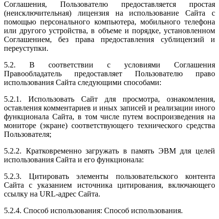
Соглашения, Пользователю предоставляется простая
(неисключительная) лицензия на использование Сайта с
помощью персонального компьютера, мобильного телефона
или другого устройства, в объеме и порядке, установленном
Соглашением, без права предоставления сублицензий и
переуступки.
5.2. В соответствии с условиями Соглашения
Правообладатель предоставляет Пользователю право
использования Сайта следующими способами:
5.2.1. Использовать Сайт для просмотра, ознакомления,
оставления комментариев и иных записей и реализации иного
функционала Сайта, в том числе путем воспроизведения на
мониторе (экране) соответствующего технического средства
Пользователя;
5.2.2. Кратковременно загружать в память ЭВМ для целей
использования Сайта и его функционала:
5.2.3. Цитировать элементы пользовательского контента
Сайта с указанием источника цитирования, включающего
ссылку на URL-адрес Сайта.
5.2.4. Способ использования: Способ использования.