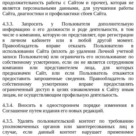
продолжительность работы с Сайтом и прочее), которая не
является персональными данными, для улучшения работы
Сайта, диагностики и профилактики сбоев Сайта.
4.3.3. Запросить у Пользователя дополнительную
информацию о его должности и роде деятельности, в том
числе о компании, которую он представляет, при регистрации
в личном кабинете или в любой другой момент.
Правообладатель вправе отказать Пользователю в
использовании Сайта (вплоть до удаления Личной учетной
записи Пользователя) или ограничить его использование по
собственному усмотрению, если он не является сотрудником
компании или представителем лица, для которых
предназначен Сайт, или если Пользователь откажется
предоставить запрошенные сведения. Правообладатель по
собственному усмотрению вправе предоставлять
ограниченный доступ в целях ознакомления к Сайту иным
лицам, не осуществляющим профильную деятельность.
4.3.4. Вносить в одностороннем порядке изменения в
Соглашение путем издания его новых редакций.
4.3.5. Удалять пользовательский контент по требованию
уполномоченных органов или заинтересованных лиц в
случае, если данный контент нарушает применимое