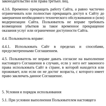
законодательство или права третьих лиц.
4.3.6. Временно прекращать работу Сайта, а равно частично
ограничивать или полностью прекращать доступ к Сайту до
завершения необходимого технического обслуживания и (или)
модернизации Сайта. Пользователь не вправе требовать
возмещения убытков за такое временное прекращение
оказания услуг или ограничение доступности Сайта.
4.4. Пользователь вправе:
4.4.1. Использовать Сайт в пределах и способами,
предусмотренными Соглашением.
4.5. Пользователь не вправе давать согласие на выполнение
настоящего Соглашения в случаях, если у него нет законного
права использовать Сайт в стране, в которой находится или
проживает, или если он не достиг возраста, с которого имеет
право заключать данное Соглашение.
5. Условия и порядок использования
5.1. При условии выполнения Пользователем настоящего