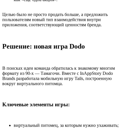
Целью было не просто продать больше, а предложить
пользователям новый тип взаимодействия внутри
приложения, соответствующий ценностям бренда.
Решение: новая игра Dodo
В поисках идеи команда обратилась к знакомому многим
формату из 90-х — Тамагочи. Вместе с InAppStory Dodo
Brands разработала мобильную игру Tails, построенную
вокруг виртуального питомца.
Ключевые элементы игры:
виртуальный питомец, за которым нужно ухаживать;