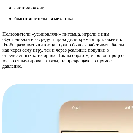
система очков;
благотворительная механика.
Пользователи «усыновляли» питомца, играли с ним,
обустраивали его среду и проводили время в приложении.
Чтобы развивать питомца, нужно было зарабатывать баллы —
как через саму игру, так и через реальные покупки в
определённых категориях. Таким образом, игровой процесс
мягко стимулировал заказы, не превращаясь в прямое
давление.