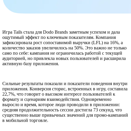
Игра Tails стала для Dodo Brands заметным успехом и дала
ощутимый эффект по ключевым показателям. Компания
зафиксировала рост сопоставимой выручки (LFL) на 16%, а
количество заказов увеличилось на 50%. Это важно не только
само по себе: кампания не ограничилась работой с текущей
аудиторией, но привлекла новых пользователей и расширила
активную базу приложения.
Сильные результаты показали и показатели поведения внутри
приложения. Конверсия сторис, встроенных в игру, составила
22,7%, что говорит о высоком интересе пользователей к
формату и сценариям взаимодействия. Одновременно
выросло и время, которое люди проводили в приложении:
средняя продолжительность сессии достигла 73 секунд, что
существенно выше привычных значений для промо-кампаний
в мобильной торговле.