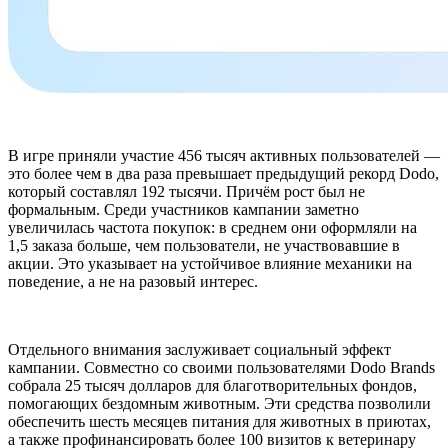
В игре приняли участие 456 тысяч активных пользователей —
это более чем в два раза превышает предыдущий рекорд Dodo,
который составлял 192 тысячи. Причём рост был не
формальным. Среди участников кампании заметно
увеличилась частота покупок: в среднем они оформляли на
1,5 заказа больше, чем пользователи, не участвовавшие в
акции. Это указывает на устойчивое влияние механики на
поведение, а не на разовый интерес.
Отдельного внимания заслуживает социальный эффект
кампании. Совместно со своими пользователями Dodo Brands
собрала 25 тысяч долларов для благотворительных фондов,
помогающих бездомным животным. Эти средства позволили
обеспечить шесть месяцев питания для животных в приютах,
а также профинансировать более 100 визитов к ветеринару