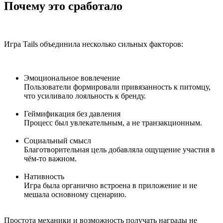
Почему это сработало
Игра Tails объединила несколько сильных факторов:
Эмоциональное вовлечение
Пользователи формировали привязанность к питомцу,
что усиливало лояльность к бренду.
Геймификация без давления
Процесс был увлекательным, а не транзакционным.
Социальный смысл
Благотворительная цель добавляла ощущение участия в
чём-то важном.
Нативность
Игра была органично встроена в приложение и не
мешала основному сценарию.
Простота механики и возможность получать награды не