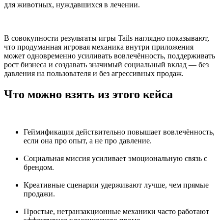
для животных, нуждавшихся в лечении.
В совокупности результаты игры Tails наглядно показывают,
что продуманная игровая механика внутри приложения
может одновременно усиливать вовлечённость, поддерживать
рост бизнеса и создавать значимый социальный вклад — без
давления на пользователя и без агрессивных продаж.
Что можно взять из этого кейса
Геймификация действительно повышает вовлечённость,
если она про опыт, а не про давление.
Социальная миссия усиливает эмоциональную связь с
брендом.
Креативные сценарии удерживают лучше, чем прямые
продажи.
Простые, нетранзакционные механики часто работают