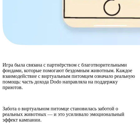
Игра была связана с партнёрством с благотворительными
фондами, которые помогают бездомным животным. Каждое
взаимодействие с виртуальным питомцем означало реальную
помощь: часть дохода Dodo направляла на поддержку
приютов.
Забота о виртуальном питомце становилась заботой о
реальных животных — и это усиливало эмоциональный
эффект кампании.