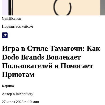
Gamification
Поделиться кейсом
Игра в Стиле Тамагочи: Как
Dodo Brands Вовлекает
Пользователей и Помогает
Приютам
Карина
Автор в InAppStory
27 июля 2023 г.
•
10
мин