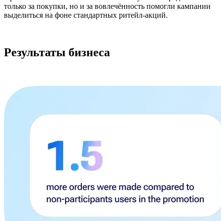
только за покупки, но и за вовлечённость помогли кампании
выделиться на фоне стандартных ритейл-акций.
Результаты бизнеса